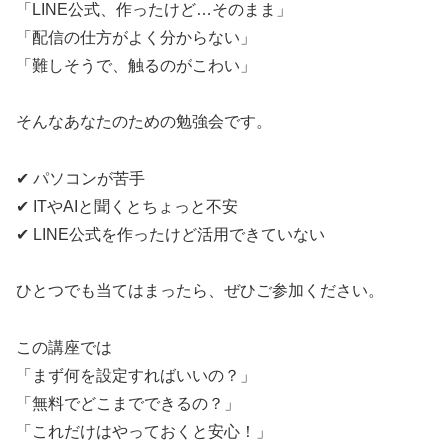
「LINE公式、作ったけど…そのまま」
「配信の仕方がよく分からない」
「難しそうで、触るのがこわい」
そんなあなたのための勉強会です。
✔ パソコンが苦手
✔ ITやAIと聞くとちょっと不安
✔ LINE公式を作ったけど活用できていない
ひとつでも当てはまったら、ぜひご参加ください。
この講座では
「まず何を設定すればいいの？」
「無料でどこまでできるの？」
「これだけはやっておくと安心！」