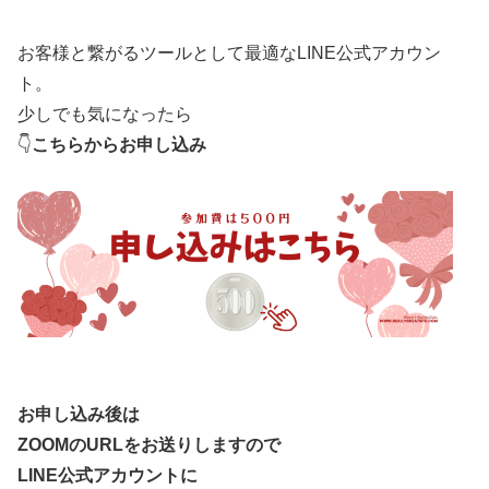
お客様と繋がるツールとして最適なLINE公式アカウン
ト。
少しでも気になったら
👇
こちらからお申し込み
お申し込み後は
ZOOMのURLをお送りしますので
LINE公式アカウントに