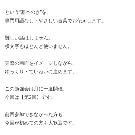
という“基本のき”を、
専門用語なし・やさしい言葉でお伝えします。
難しい話はしません。
横文字もほとんど使いません。
実際の画面をイメージしながら、
ゆっくり・ていねいに進めます。
この勉強会は月に一度開催。
今回は【第2回】です。
前回参加できなかった方も、
今回が初めての方も大歓迎です。