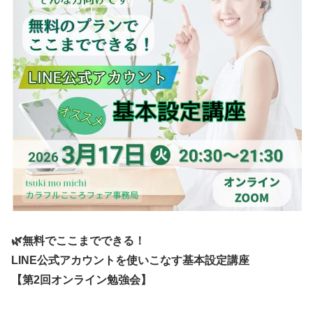
🌿無料でここまでできる！
LINE公式アカウントを使いこなす基本設定講座
【第2回オンライン勉強会】