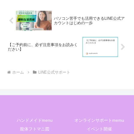
つの法則をお伝えします。...
パソコン苦手でも活用できるLINE公式ア
カウントはじめの一歩
【ご予約前に、必ず注意事項をお読みく
ださい】
ホーム
LINE公式サポート
ハンドメイドmenu
オンラインサポートmemu
龍体フトマニ図
イベント開催