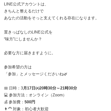
LINE公式アカウントは、
きちんと整えるだけで
あなたの活動をそっと支えてくれる存在になります。
置きっぱなしのLINE公式を
“味方”にしませんか？
必要な方に届きますように。
参加希望の方は
「参加」とメッセージくださいね🌿
📅 日時：3
月17日㈫20時30分～21時30分
💻 参加方法：オンライン（Zoom）
💰 参加費：
500円
👩‍🦰 対象：初心者大歓迎