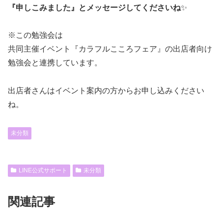
『申しこみました』とメッセージしてくださいね
✨
※この勉強会は
共同主催イベント『カラフルこころフェア』の出店者向け
勉強会と連携しています。
出店者さんはイベント案内の方からお申し込みください
ね。
未分類
LINE公式サポート
未分類
関連記事