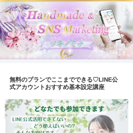
無料のプランでここまでできる♡LINE公
式アカウントおすすめ基本設定講座