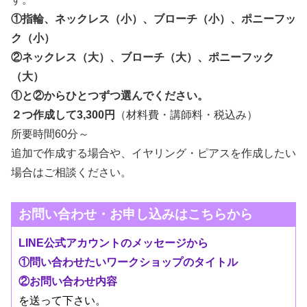
①指輪、ネックレス（小）、ブローチ（小）、ポニーフッ
ク（小）
②ネックレス（大）、ブローチ（大）、ポニーフック
（大）
①と②からひとつずつ選んでください。
２つ作成して3,300円
（材料費・講師料・税込み）
所要時間60分～
追加で作成する場合や、イヤリング・ピアスを作成したい
場合はご相談ください。
お問い合わせ・お申し込みはこちらから
LINE公式アカウントのメッセージから
①問い合わせたいワークショップのタイトル
②お問い合わせ内容
を送って下さい。