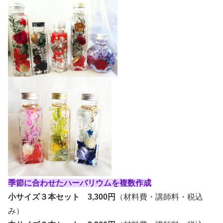
季節に合わせたハーバリウムを複数作成
小サイズ３本セット 3,300円
（材料費・講師料・税込
み）