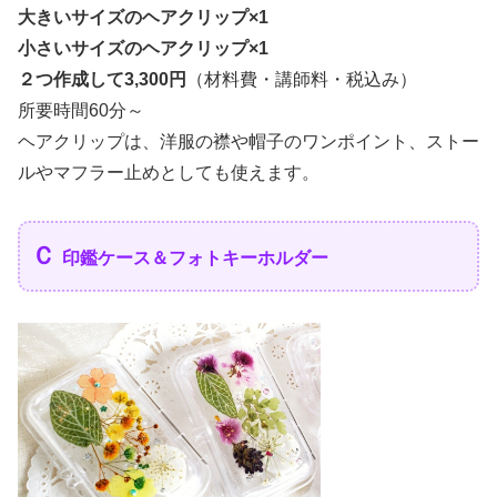
大きいサイズのヘアクリップ×1
小さいサイズのヘアクリップ×1
２つ作成して3,300円
（材料費・講師料・税込み）
所要時間60分～
ヘアクリップは、洋服の襟や帽子のワンポイント、ストー
ルやマフラー止めとしても使えます。
Ｃ
印鑑ケース＆フォトキーホルダー