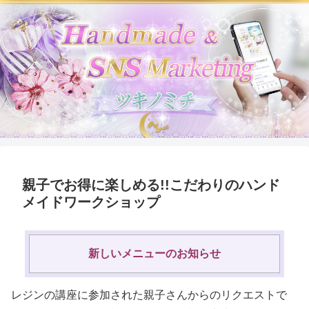
親子でお得に楽しめる!!こだわりのハンド
メイドワークショップ
新しいメニューのお知らせ
レジンの講座に参加された親子さんからのリクエストで