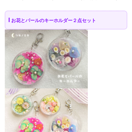
I
お花とパールのキーホルダー２点セット