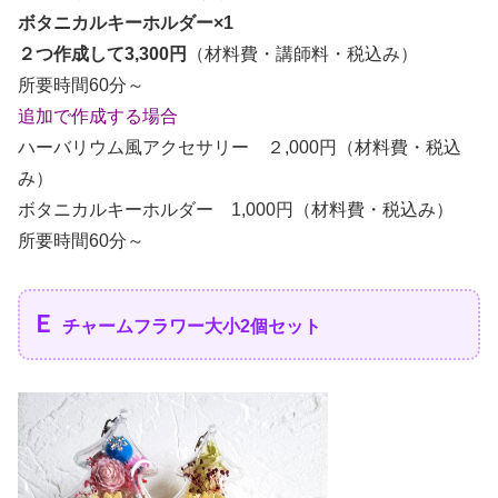
ボタニカルキーホルダー×1
２つ作成して3,300円
（材料費・講師料・税込み）
所要時間60分～
追加で作成する場合
ハーバリウム風アクセサリー ２,000円（材料費・税込
み）
ボタニカルキーホルダー 1,000円（材料費・税込み）
所要時間60分～
Ｅ
チャームフラワー大小2個セット