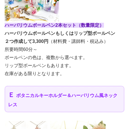
ハーバリウムボールペン2本セット（数量限定）
ハーバリウムボールペンもしくはリップ型ボールペン
２つ作成して3,300円
（材料費・講師料・税込み）
所要時間60分～
ボールペンの色は、複数から選べます。
リップ型ボールペンもあります。
在庫がある限りとなります。
Ｅ
ボタニカルキーホルダー＆ハーバリウム風ネック
レス