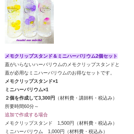
メモクリップスタンド＆ミニハーバリウム2個セット
蓋がいらないハーバリウムのメモクリップスタンドと
蓋が必用なミニハーバリウムのお得なセットです。
メモクリップスタンド×1
ミニハーバリウム×1
２個を作成して3,300円
（材料費・講師料・税込み）
所要時間60分～
追加で作成する場合
メモクリップスタンド 1,500円（材料費・税込み）
ミニハーバリウム 1,000円（材料費・税込み）