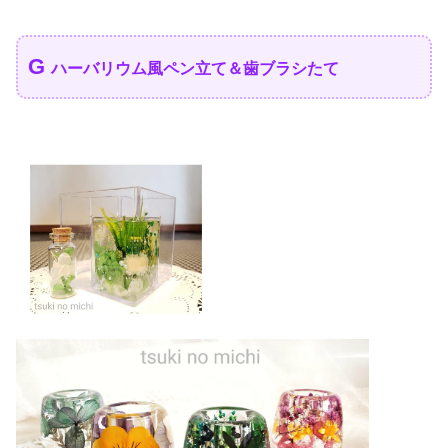
G
ハーバリウム風ペン立て＆歯ブラシたて