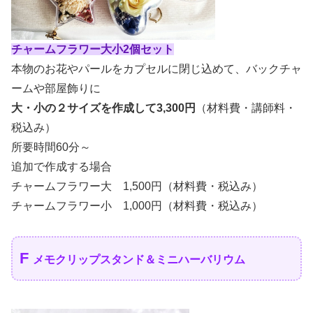
チャームフラワー大小2個セット
本物のお花やパールをカプセルに閉じ込めて、バックチャ
ームや部屋飾りに
大・小の２サイズを作成して3,300円
（材料費・講師料・
税込み）
所要時間60分～
追加で作成する場合
チャームフラワー大 1,500円（材料費・税込み）
チャームフラワー小 1,000円（材料費・税込み）
F
メモクリップスタンド＆ミニハーバリウム