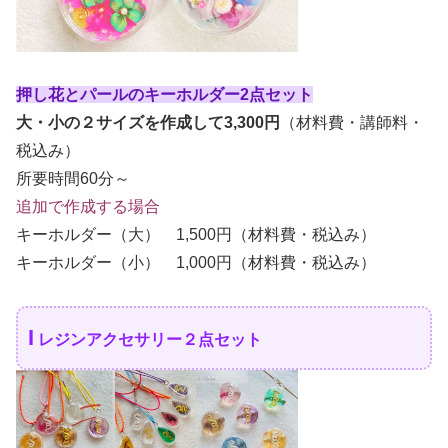
押し花とパールのキーホルダー2点セット
大・小の２サイズを作成して3,300円
（材料費・講師料・
税込み）
所要時間60分～
追加で作成する場合
キーホルダー（大） 1,500円（材料費・税込み）
キーホルダー（小） 1,000円（材料費・税込み）
I
レジンアクセサリー２点セット