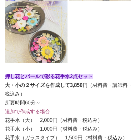
押し花とパールで彩る花手水2点セット
大・小の２サイズを作成して3,850円
（材料費・講師料・
税込み）
所要時間60分～
追加で作成する場合
花手水（大） 2,000円（材料費・税込み）
花手水（小） 1,000円（材料費・税込み）
花手水（ガラスタイプ） 1,500円（材料費・税込み）