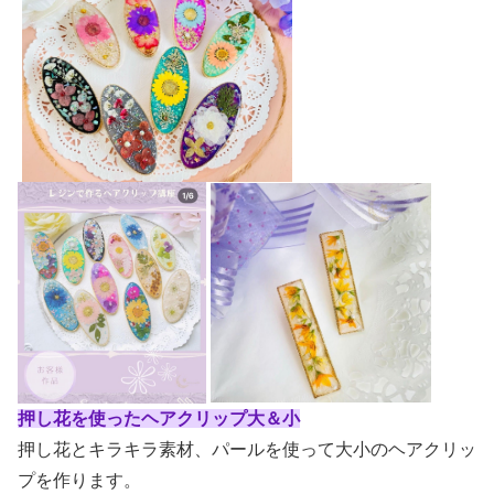
押し花を使ったヘアクリップ大＆小
押し花とキラキラ素材、パールを使って大小のヘアクリッ
プを作ります。