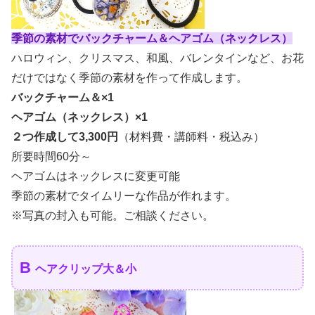
季節の素材でバックチャーム＆ヘアゴム（ネックレス）
ハロウィン、クリスマス、和風、バレンタインなど、お花
だけではなく季節の素材を作って作成します。
バックチャーム＆×1
ヘアゴム（ネックレス）×1
２つ作成して3,300円
（材料費・講師料・税込み）
所要時間60分～
ヘアゴムはネックレスに変更可能
季節の素材でタイムリーな作品が作れます。
※写真の封入も可能。ご相談ください。
B
ヘアクリップ大＆小