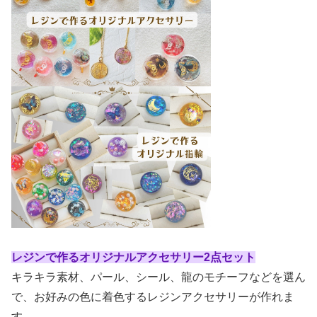
レジンで作るオリジナルアクセサリー2点セット
キラキラ素材、パール、シール、龍のモチーフなどを選ん
で、お好みの色に着色するレジンアクセサリーが作れま
す。