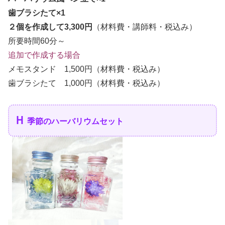
歯ブラシたて×1
２個を作成して3,300円
（材料費・講師料・税込み）
所要時間60分～
追加で作成する場合
メモスタンド 1,500円（材料費・税込み）
歯ブラシたて 1,000円（材料費・税込み）
Ｈ
季節のハーバリウムセット